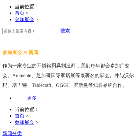
当前位置：
首页
>
参加展会
>
搜索
参加展会 & 新闻
作为一家专业的不锈钢厨具制造商，我们每年都会参加广交
会、Ambiente、芝加哥国际家居展等最著名的展会。并与沃尔
玛、塔吉特、Tablecraft、OGGI、罗斯曼等知名品牌合作。
更多
当前位置：
首页
>
参加展会
>
新闻分类